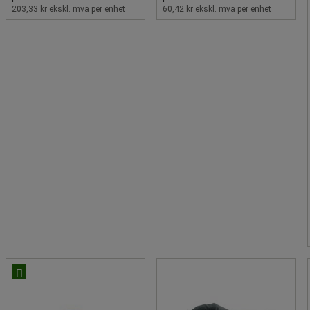
203,33 kr ekskl. mva per enhet
60,42 kr ekskl. mva per enhet