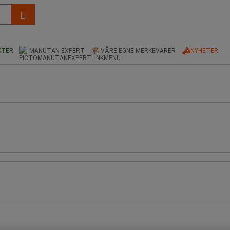
KTER
MANUTAN EXPERT
VÅRE EGNE MERKEVARER
NYHETER