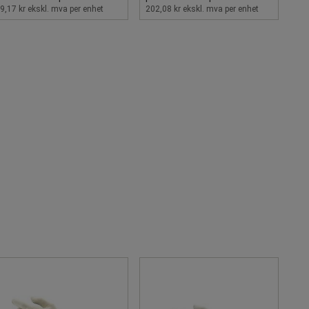
9,17 kr ekskl. mva per enhet
202,08 kr ekskl. mva per enhet