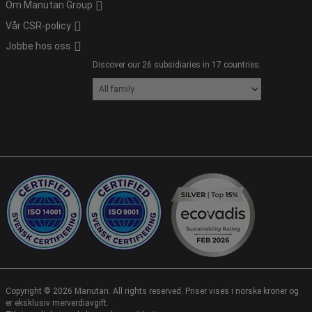
Om Manutan Group
Vår CSR-policy
Jobbe hos oss
Discover our 26 subsidiaries in 17 countries.
Copyright ©
2026
Manutan. All rights reserved. Priser vises i norske kroner og
er eksklusiv merverdiavgift.