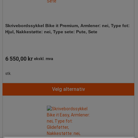
Skrivebordssykkel Bike it Premium, Armlener: nei, Type fot:
Hjul, Nakkestøtte: nei, Type sete: Pute, Sete
6 550,00 kr
ekskl. mva
stk.
Velg alternativ