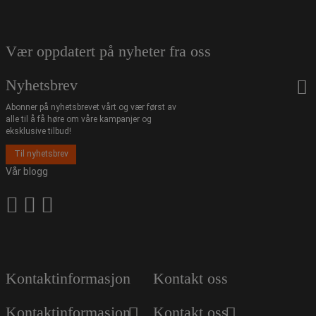
Vær oppdatert på nyheter fra oss
Nyhetsbrev
Abonner på nyhetsbrevet vårt og vær først av
alle til å få høre om våre kampanjer og
eksklusive tilbud!
Til nyhetsbrev
Vår blogg
Kontaktinformasjon
Kontakt oss
Kontaktinformasjon
Kontakt oss