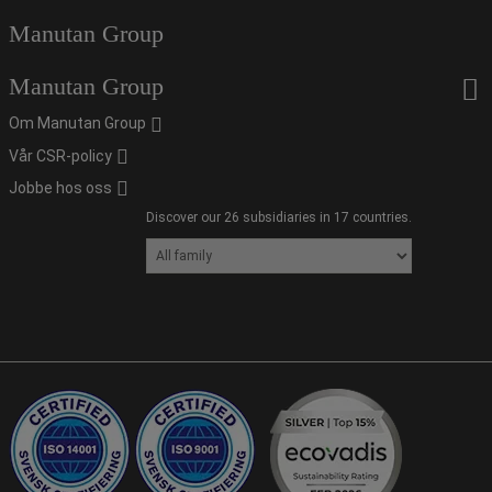
Manutan Group
Manutan Group
Om Manutan Group
Vår CSR-policy
Jobbe hos oss
Discover our 26 subsidiaries in 17 countries.