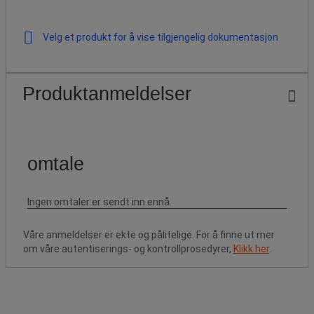
Velg et produkt for å vise tilgjengelig dokumentasjon
Produktanmeldelser
Våre anmeldelser er ekte og pålitelige. For å finne ut mer
om våre autentiserings- og kontrollprosedyrer,
Klikk her
.