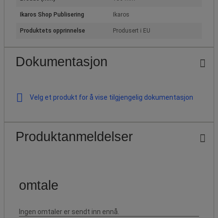
Ikaros Shop Publisering
Ikaros
Produktets opprinnelse
Produsert i EU
Dokumentasjon
Velg et produkt for å vise tilgjengelig dokumentasjon
Produktanmeldelser