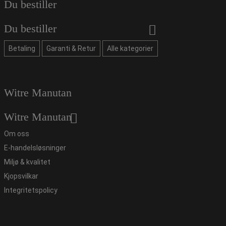
Du bestiller
Du bestiller
Betaling
Garanti & Retur
Alle kategorier
Witre Manutan
Witre Manutan
Om oss
E-handelsløsninger
Miljø & kvalitet
Kjopsvilkar
Integritetspolicy