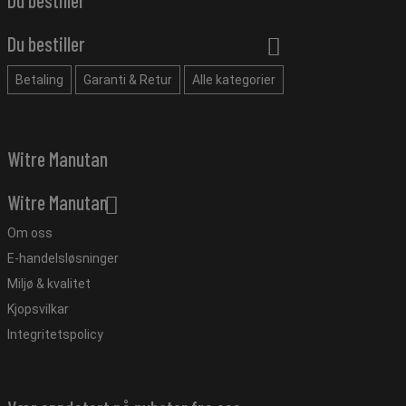
Du bestiller
Betaling
Garanti & Retur
Alle kategorier
Witre Manutan
Witre Manutan
Om oss
E-handelsløsninger
Miljø & kvalitet
Kjopsvilkar
Integritetspolicy