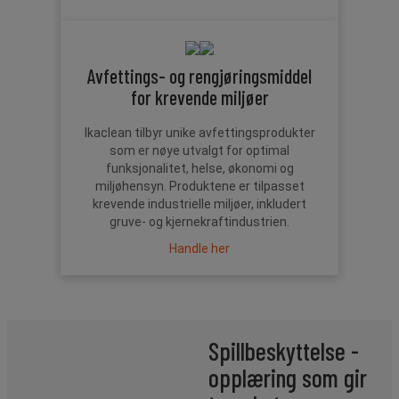
Avfettings- og rengjøringsmiddel
for krevende miljøer
Ikaclean tilbyr unike avfettingsprodukter
som er nøye utvalgt for optimal
funksjonalitet, helse, økonomi og
miljøhensyn. Produktene er tilpasset
krevende industrielle miljøer, inkludert
gruve- og kjernekraftindustrien.
Handle her
Spillbeskyttelse -
opplæring som gir