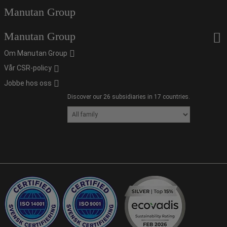
Manutan Group
Manutan Group
Om Manutan Group
Vår CSR-policy
Jobbe hos oss
Discover our 26 subsidiaries in 17 countries.