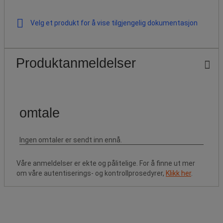
Velg et produkt for å vise tilgjengelig dokumentasjon
Produktanmeldelser
Våre anmeldelser er ekte og pålitelige. For å finne ut mer
om våre autentiserings- og kontrollprosedyrer,
Klikk her
.