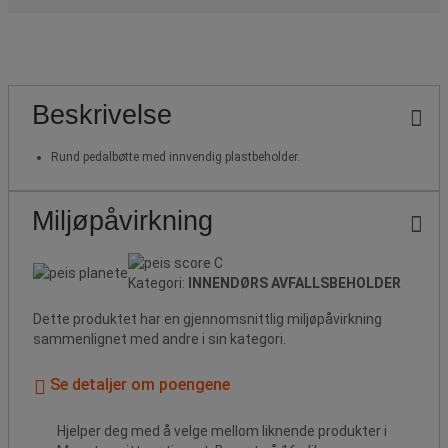
Beskrivelse
Rund pedalbøtte med innvendig plastbeholder.
Miljøpåvirkning
Kategori:
INNENDØRS AVFALLSBEHOLDER
Dette produktet har en gjennomsnittlig miljøpåvirkning
sammenlignet med andre i sin kategori.
Se detaljer om poengene
Hjelper deg med å velge mellom liknende produkter i