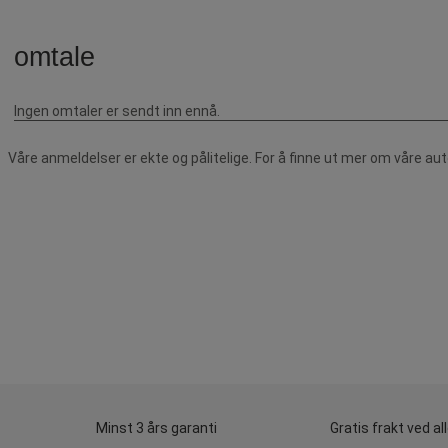
Våre anmeldelser er ekte og pålitelige. For å finne ut mer om våre au
Minst 3 års garanti
Gratis frakt ved al