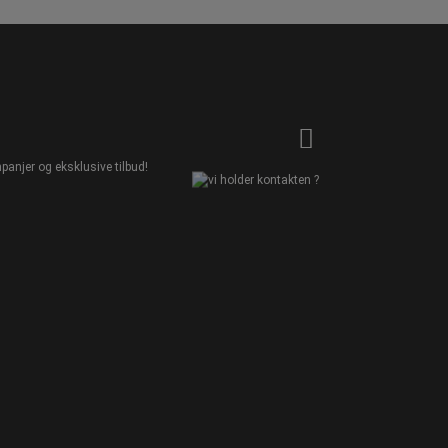
panjer og eksklusive tilbud!