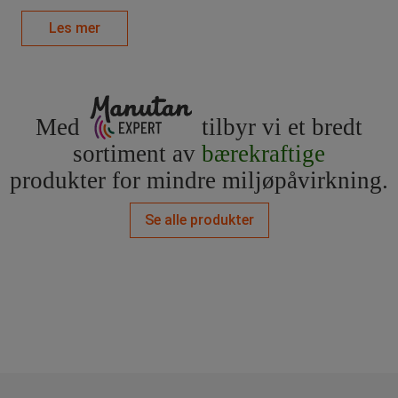
Les mer
Med
tilbyr vi et bredt
sortiment av
bærekraftige
produkter for mindre miljøpåvirkning.
Se alle produkter