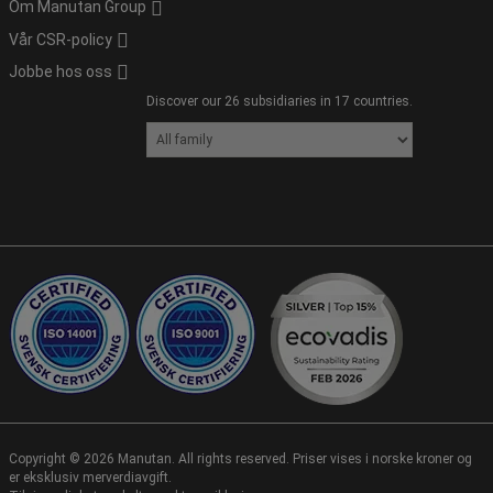
Om Manutan Group
Vår CSR-policy
Jobbe hos oss
Discover our 26 subsidiaries in 17 countries.
Copyright ©
2026
Manutan. All rights reserved. Priser vises i norske kroner og
er eksklusiv merverdiavgift.