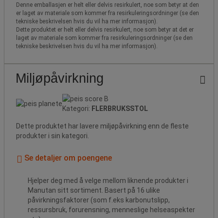
Denne emballasjen er helt eller delvis resirkulert, noe som betyr at den
er laget av materiale som kommer fra resirkuleringsordninger (se den
tekniske beskrivelsen hvis du vil ha mer informasjon).
Dette produktet er helt eller delvis resirkulert, noe som betyr at det er
laget av materiale som kommer fra resirkuleringsordninger (se den
tekniske beskrivelsen hvis du vil ha mer informasjon).
Miljøpåvirkning
Kategori:
FLERBRUKSSTOL
Dette produktet har lavere miljøpåvirkning enn de fleste
produkter i sin kategori.
Se detaljer om poengene
Hjelper deg med å velge mellom liknende produkter i
Manutan sitt sortiment. Basert på 16 ulike
påvirkningsfaktorer (som f.eks karbonutslipp,
ressursbruk, forurensning, menneslige helseaspekter