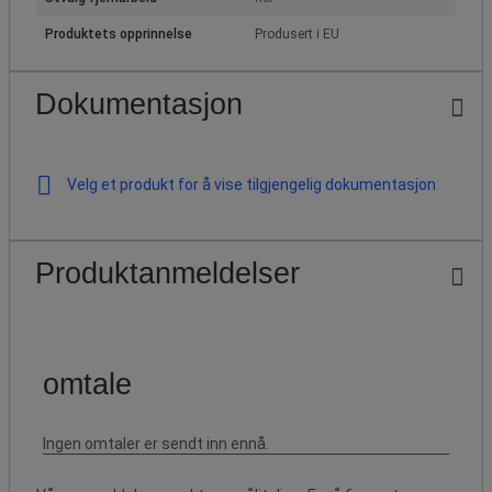
Produktets opprinnelse
Produsert i EU
Dokumentasjon
Velg et produkt for å vise tilgjengelig dokumentasjon
Produktanmeldelser