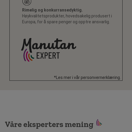
Rimelig og konkurransedyktig.
Høykvalitetsprodukter, hovedsakelig produsert i
Europa, for å spare penger og opptre ansvarlig.
*Les mer i vår personvernerklæring.
Våre eksperters mening