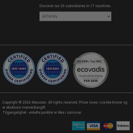
Discover our 26 subsidiaries in 17 countries.
Copyright ©
2026
Manutan. All rights reserved. Priser vises i norske kroner og
er eksklusiv merverdiavgift.
Tilgjengelighet - enkelte punkter er ikke i samsvar.