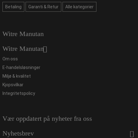
Betaling
Garanti & Retur
Alle kategorier
Witre Manutan
Witre Manutan
Om oss
E-handelsløsninger
Miljø & kvalitet
Kjopsvilkar
Integritetspolicy
Vær oppdatert på nyheter fra oss
Nyhetsbrev