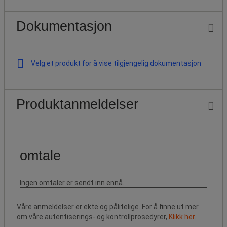
Dokumentasjon
Velg et produkt for å vise tilgjengelig dokumentasjon
Produktanmeldelser
Våre anmeldelser er ekte og pålitelige. For å finne ut mer
om våre autentiserings- og kontrollprosedyrer,
Klikk her
.