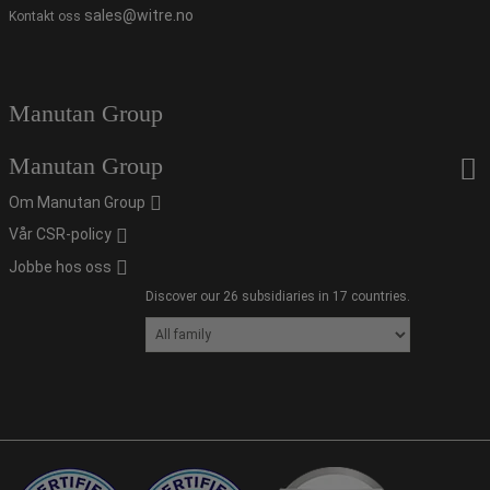
sales@witre.no
Kontakt oss
Manutan Group
Manutan Group
Om Manutan Group
Vår CSR-policy
Jobbe hos oss
Discover our 26 subsidiaries in 17 countries.