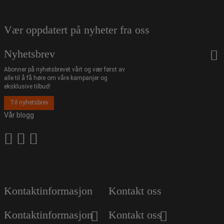
Vær oppdatert på nyheter fra oss
Nyhetsbrev
Abonner på nyhetsbrevet vårt og vær først av
alle til å få høre om våre kampanjer og
eksklusive tilbud!
Til nyhetsbrev
Vår blogg
Kontaktinformasjon
Kontakt oss
Kontaktinformasjon
Kontakt oss