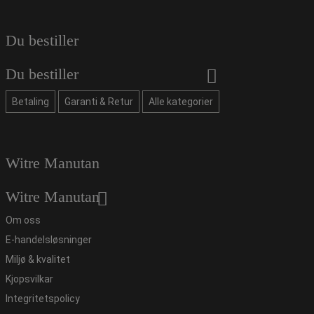
Du bestiller
Du bestiller
Betaling
Garanti & Retur
Alle kategorier
Witre Manutan
Witre Manutan
Om oss
E-handelsløsninger
Miljø & kvalitet
Kjopsvilkar
Integritetspolicy