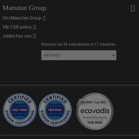
Manutan Group
Om Manutan Group
Vår CSR-policy
Jobbe hos oss
Discover our 26 subsidiaries in 17 countries.