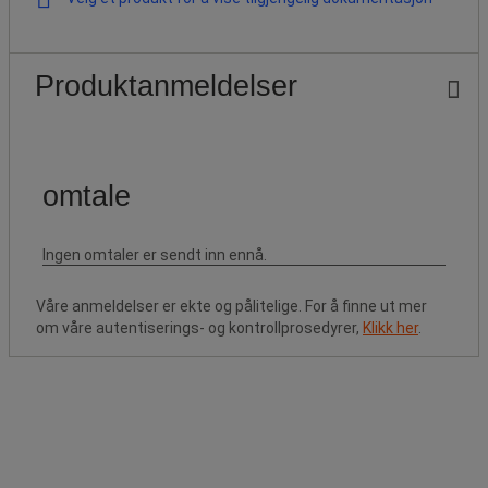
Produktanmeldelser
Våre anmeldelser er ekte og pålitelige. For å finne ut mer
om våre autentiserings- og kontrollprosedyrer,
Klikk her
.