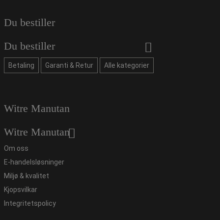
Du bestiller
Du bestiller
Betaling
Garanti & Retur
Alle kategorier
Witre Manutan
Witre Manutan
Om oss
E-handelsløsninger
Miljø & kvalitet
Kjopsvilkar
Integritetspolicy