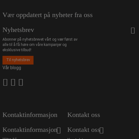
Vær oppdatert på nyheter fra oss
Nyhetsbrev
Abonner på nyhetsbrevet vårt og vær først av
alle til å få høre om våre kampanjer og
eksklusive tilbud!
Til nyhetsbrev
Vår blogg
Kontaktinformasjon
Kontakt oss
Kontaktinformasjon
Kontakt oss