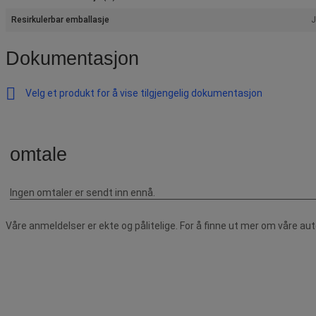
Resirkulerbar emballasje
J
Dokumentasjon
Velg et produkt for å vise tilgjengelig dokumentasjon
Våre anmeldelser er ekte og pålitelige. For å finne ut mer om våre au