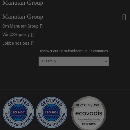
Manutan Group
Manutan Group
Om Manutan Group
Vår CSR-policy
Jobbe hos oss
Discover our 26 subsidiaries in 17 countries.