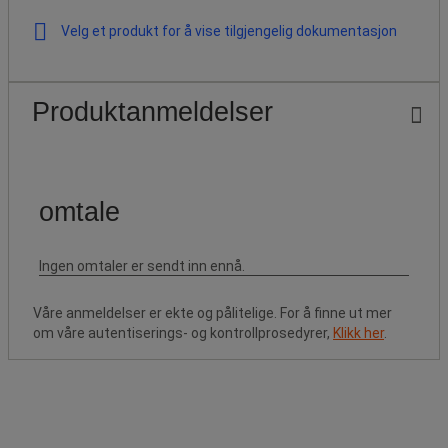
Velg et produkt for å vise tilgjengelig dokumentasjon
Produktanmeldelser
Våre anmeldelser er ekte og pålitelige. For å finne ut mer
om våre autentiserings- og kontrollprosedyrer,
Klikk her
.