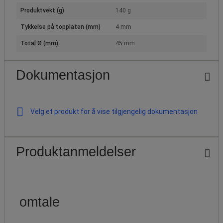
Produktvekt (g)
140 g
Tykkelse på topplaten (mm)
4 mm
Total Ø (mm)
45 mm
Dokumentasjon
Velg et produkt for å vise tilgjengelig dokumentasjon
Produktanmeldelser