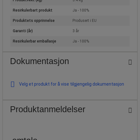
Resirkulerbart produkt
Ja - 100%
Produktets opprinnelse
Produsert i EU
Garanti (år)
3 år
Resirkulerbar emballasje
Ja - 100%
Dokumentasjon
Velg et produkt for å vise tilgjengelig dokumentasjon
Produktanmeldelser