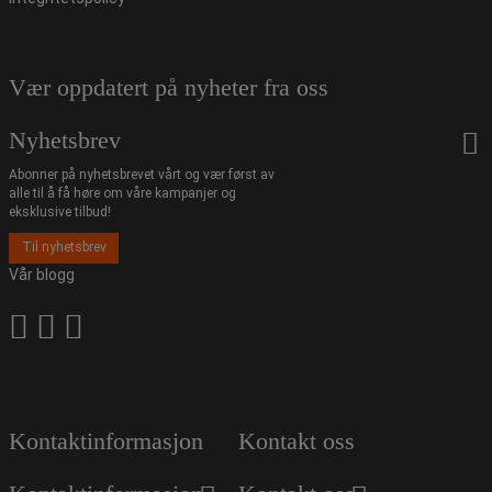
Vær oppdatert på nyheter fra oss
Nyhetsbrev
Abonner på nyhetsbrevet vårt og vær først av
alle til å få høre om våre kampanjer og
eksklusive tilbud!
Til nyhetsbrev
Vår blogg
Kontaktinformasjon
Kontakt oss