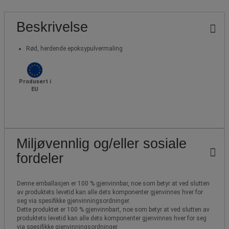
Beskrivelse
Rød, herdende epoksypulvermaling
Produsert i
EU
Miljøvennlig og/eller sosiale
fordeler
Denne emballasjen er 100 % gjenvinnbar, noe som betyr at ved slutten
av produktets levetid kan alle dets komponenter gjenvinnes hver for
seg via spesifikke gjenvinningsordninger.
Dette produktet er 100 % gjenvinnbart, noe som betyr at ved slutten av
produktets levetid kan alle dets komponenter gjenvinnes hver for seg
via spesifikke gjenvinningsordninger.