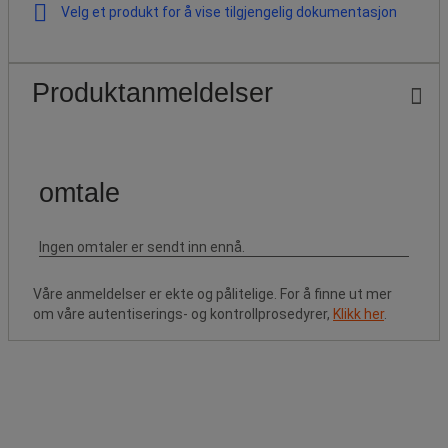
Velg et produkt for å vise tilgjengelig dokumentasjon
Produktanmeldelser
Våre anmeldelser er ekte og pålitelige. For å finne ut mer
om våre autentiserings- og kontrollprosedyrer,
Klikk her
.