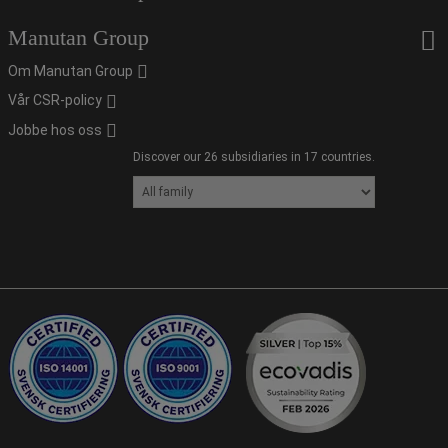
Manutan Group
Om Manutan Group
Vår CSR-policy
Jobbe hos oss
Discover our 26 subsidiaries in 17 countries.