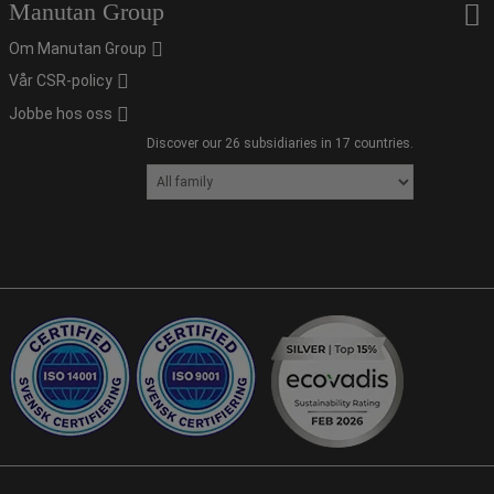
Manutan Group
Om Manutan Group
Vår CSR-policy
Jobbe hos oss
Discover our 26 subsidiaries in 17 countries.