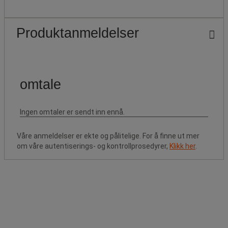
Produktanmeldelser
Våre anmeldelser er ekte og pålitelige. For å finne ut mer
om våre autentiserings- og kontrollprosedyrer,
Klikk her
.