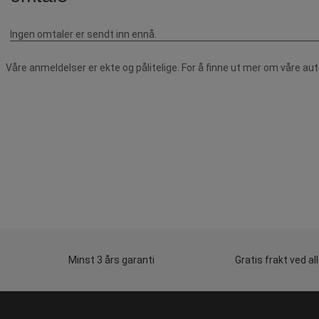
Våre anmeldelser er ekte og pålitelige. For å finne ut mer om våre au
Minst 3 års garanti
Gratis frakt ved al