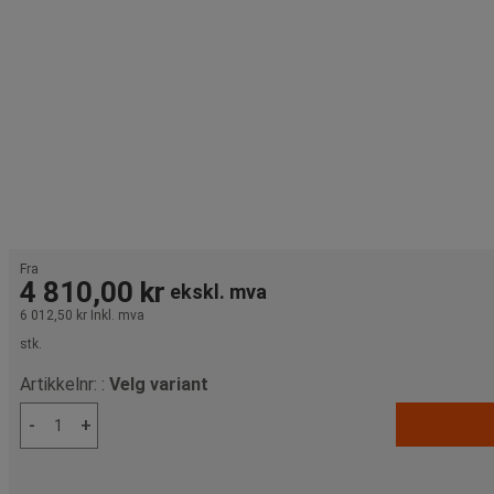
Fra
4 810,00 kr
ekskl. mva
6 012,50 kr
Inkl. mva
stk.
Artikkelnr: :
Velg variant
-
+