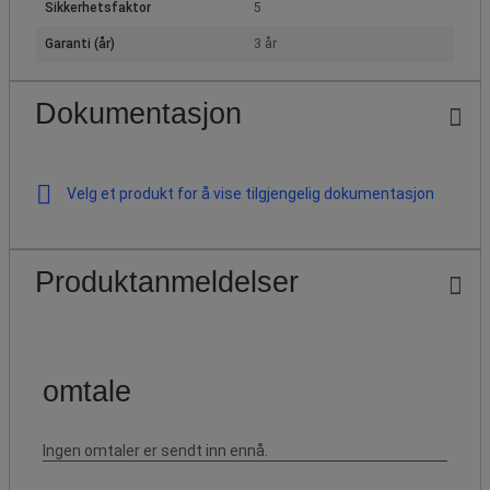
Sikkerhetsfaktor
5
Garanti (år)
3 år
Dokumentasjon
Velg et produkt for å vise tilgjengelig dokumentasjon
Produktanmeldelser