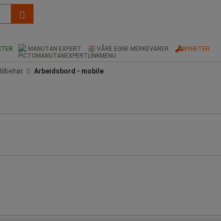
KTER
MANUTAN EXPERT
VÅRE EGNE MERKEVARER
NYHETER
tilbehør
Arbeidsbord - mobile