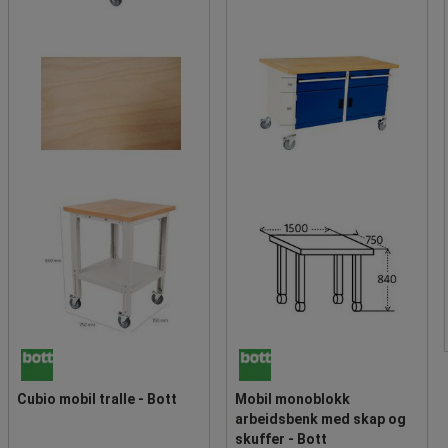
Cubio mobil tralle - Bott
Mobil monoblokk
arbeidsbenk med skap og
skuffer - Bott