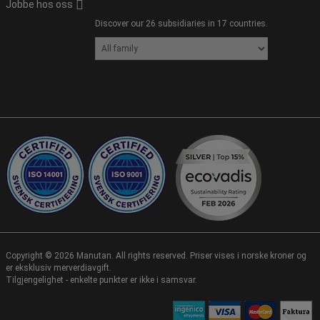
Jobbe hos oss
Discover our 26 subsidiaries in 17 countries.
Copyright ©
2026
Manutan. All rights reserved. Priser vises i norske kroner og
er eksklusiv merverdiavgift.
Tilgjengelighet - enkelte punkter er ikke i samsvar.