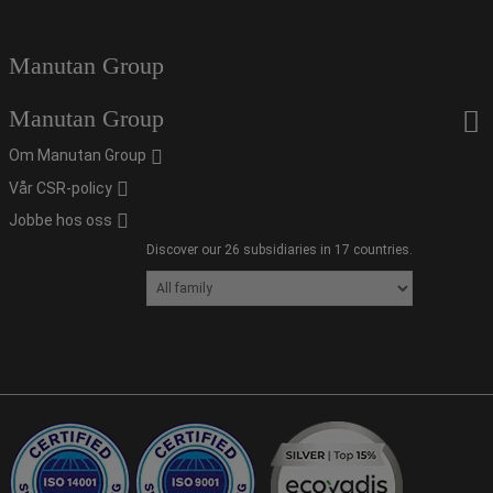
Manutan Group
Manutan Group
Om Manutan Group
Vår CSR-policy
Jobbe hos oss
Discover our 26 subsidiaries in 17 countries.