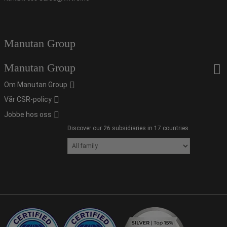
Manutan Group
Manutan Group
Om Manutan Group
Vår CSR-policy
Jobbe hos oss
Discover our 26 subsidiaries in 17 countries.