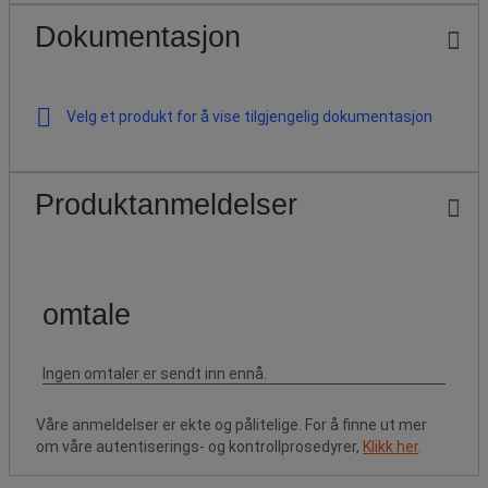
Dokumentasjon
Velg et produkt for å vise tilgjengelig dokumentasjon
Produktanmeldelser
Våre anmeldelser er ekte og pålitelige. For å finne ut mer
om våre autentiserings- og kontrollprosedyrer,
Klikk her
.