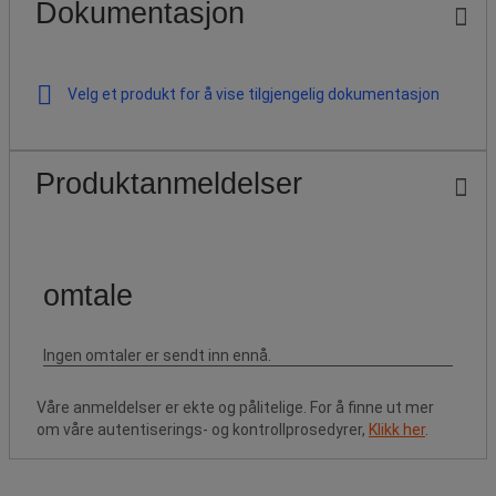
Dokumentasjon
Velg et produkt for å vise tilgjengelig dokumentasjon
Produktanmeldelser
Våre anmeldelser er ekte og pålitelige. For å finne ut mer
om våre autentiserings- og kontrollprosedyrer,
Klikk her
.