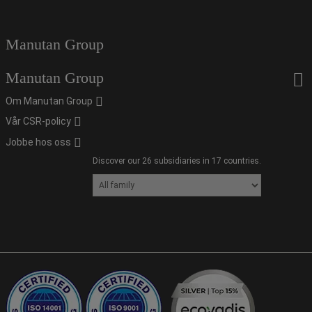
Manutan Group
Manutan Group
Om Manutan Group
Vår CSR-policy
Jobbe hos oss
Discover our 26 subsidiaries in 17 countries.