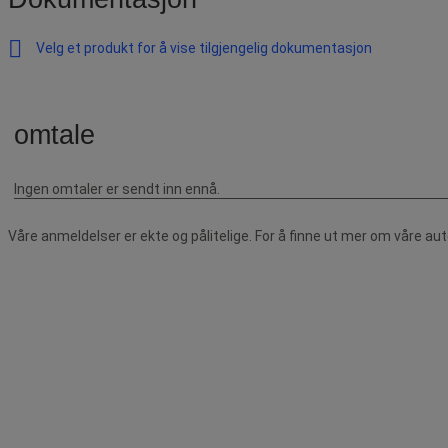
Velg et produkt for å vise tilgjengelig dokumentasjon
Våre anmeldelser er ekte og pålitelige. For å finne ut mer om våre au