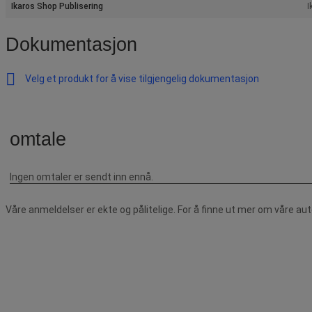
Ikaros Shop Publisering
I
Dokumentasjon
Velg et produkt for å vise tilgjengelig dokumentasjon
Våre anmeldelser er ekte og pålitelige. For å finne ut mer om våre au