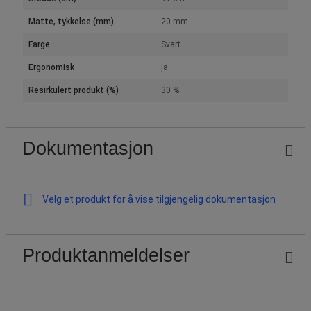
Matte, tykkelse (mm)
20 mm
Farge
Svart
Ergonomisk
ja
Resirkulert produkt (%)
30 %
Dokumentasjon
Velg et produkt for å vise tilgjengelig dokumentasjon
Produktanmeldelser