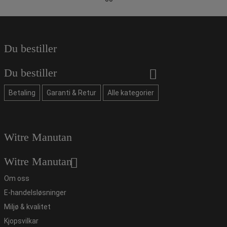
Du bestiller
Du bestiller
Betaling
Garanti & Retur
Alle kategorier
Witre Manutan
Witre Manutan
Om oss
E-handelsløsninger
Miljø & kvalitet
Kjopsvilkar