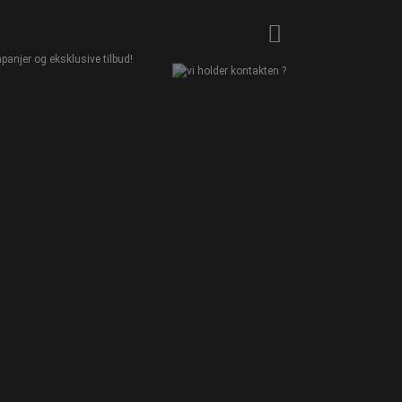
panjer og eksklusive tilbud!