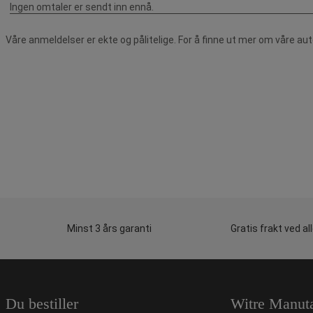
Våre anmeldelser er ekte og pålitelige. For å finne ut mer om våre au
Minst 3 års garanti
Gratis frakt ved al
Du bestiller
Witre Manut