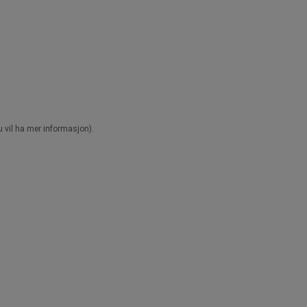
u vil ha mer informasjon).