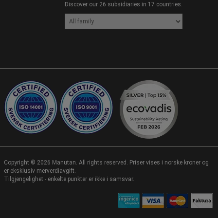
Discover our 26 subsidiaries in 17 countries.
Copyright ©
2026
Manutan. All rights reserved. Priser vises i norske kroner og
er eksklusiv merverdiavgift.
Tilgjengelighet - enkelte punkter er ikke i samsvar.