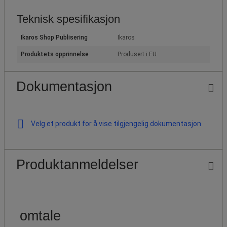
Teknisk spesifikasjon
Ikaros Shop Publisering
Ikaros
Produktets opprinnelse
Produsert i EU
Dokumentasjon
Velg et produkt for å vise tilgjengelig dokumentasjon
Produktanmeldelser