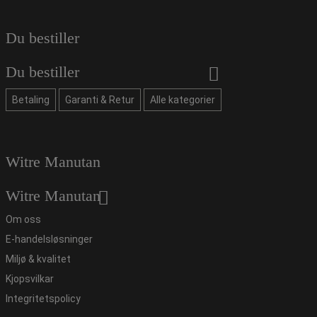
Du bestiller
Du bestiller
Betaling
Garanti & Retur
Alle kategorier
Witre Manutan
Witre Manutan
Om oss
E-handelsløsninger
Miljø & kvalitet
Kjopsvilkar
Integritetspolicy