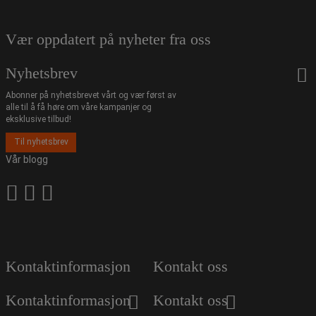
Vær oppdatert på nyheter fra oss
Nyhetsbrev
Abonner på nyhetsbrevet vårt og vær først av
alle til å få høre om våre kampanjer og
eksklusive tilbud!
Til nyhetsbrev
Vår blogg
Kontaktinformasjon
Kontakt oss
Kontaktinformasjon
Kontakt oss