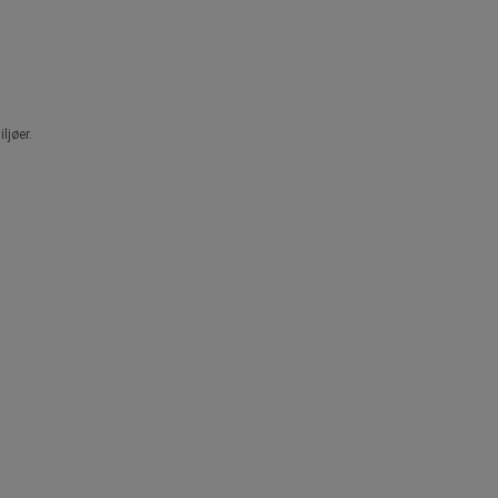
ljøer.