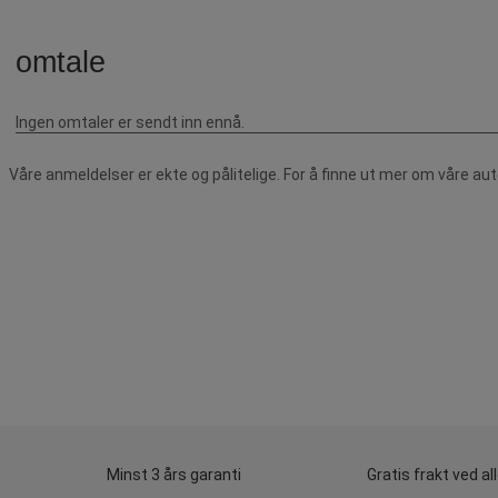
Våre anmeldelser er ekte og pålitelige. For å finne ut mer om våre au
Minst 3 års garanti
Gratis frakt ved al