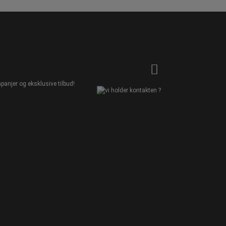
panjer og eksklusive tilbud!