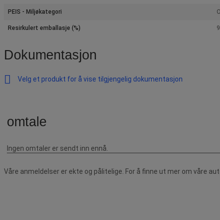
PEIS - Miljøkategori
O
Resirkulert emballasje (%)
9
Dokumentasjon
Velg et produkt for å vise tilgjengelig dokumentasjon
Våre anmeldelser er ekte og pålitelige. For å finne ut mer om våre au