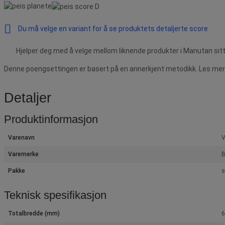
Du må velge en variant for å se produktets detaljerte score
Hjelper deg med å velge mellom liknende produkter i Manutan sitt
Denne poengsettingen er basert på en annerkjent metodikk. Les mer 
Detaljer
Produktinformasjon
Varenavn
V
Varemerke
B
Pakke
s
Teknisk spesifikasjon
Totalbredde (mm)