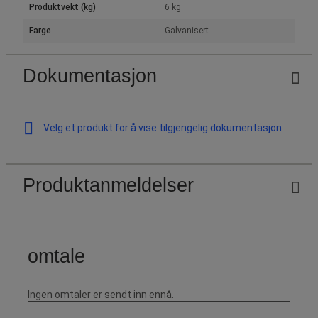
Produktvekt (kg)
6 kg
Farge
Galvanisert
Dokumentasjon
Velg et produkt for å vise tilgjengelig dokumentasjon
Produktanmeldelser