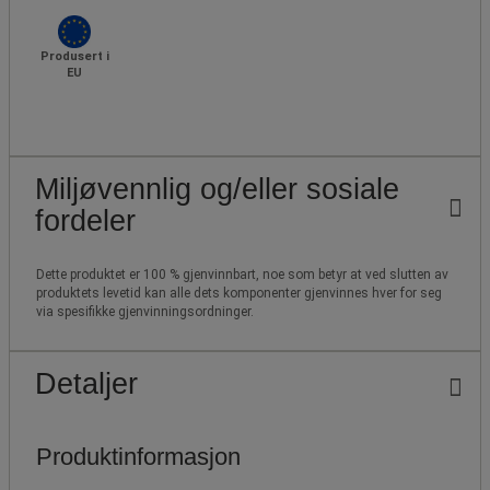
Produsert i
EU
Miljøvennlig og/eller sosiale
fordeler
Dette produktet er 100 % gjenvinnbart, noe som betyr at ved slutten av
produktets levetid kan alle dets komponenter gjenvinnes hver for seg
via spesifikke gjenvinningsordninger.
Detaljer
Produktinformasjon