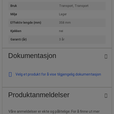
Bruk
Transport, Transport
Miljø
Lager
Effektiv lengde (mm)
358 mm
Kjøkken
nei
Garanti (år)
3 år
Dokumentasjon
Velg et produkt for å vise tilgjengelig dokumentasjon
Produktanmeldelser
Våre anmeldelser er ekte og pålitelige. For å finne ut mer