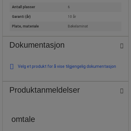
Antall plasser
6
Garanti (år)
10 år
Plate, materiale
Bøkelaminat
Dokumentasjon
Velg et produkt for å vise tilgjengelig dokumentasjon
Produktanmeldelser