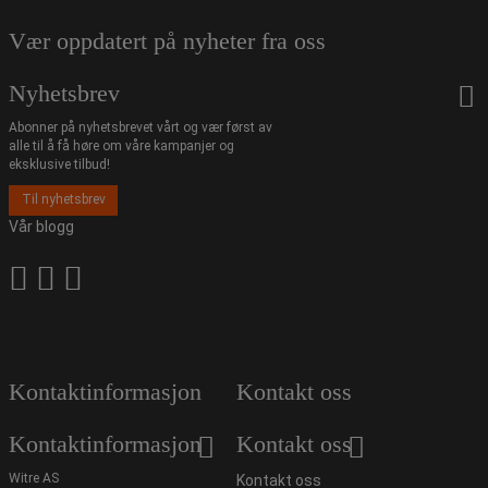
Vær oppdatert på nyheter fra oss
Nyhetsbrev
Abonner på nyhetsbrevet vårt og vær først av
alle til å få høre om våre kampanjer og
eksklusive tilbud!
Til nyhetsbrev
Vår blogg
Kontaktinformasjon
Kontakt oss
Kontaktinformasjon
Kontakt oss
Witre AS
Kontakt oss