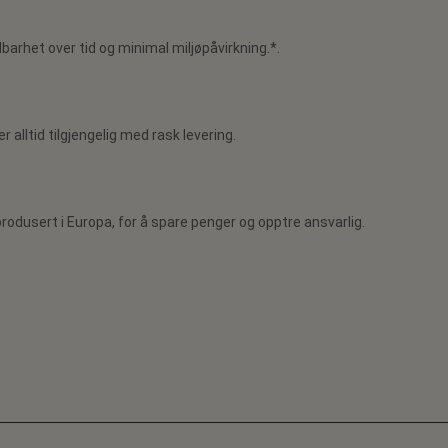
barhet over tid og minimal miljøpåvirkning.*.
r alltid tilgjengelig med rask levering.
rodusert i Europa, for å spare penger og opptre ansvarlig.