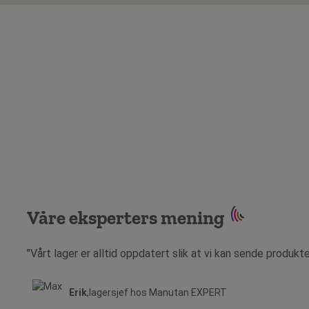
Våre eksperters mening
"Vårt lager er alltid oppdatert slik at vi kan sende produkt
Erik
,lagersjef hos Manutan EXPERT