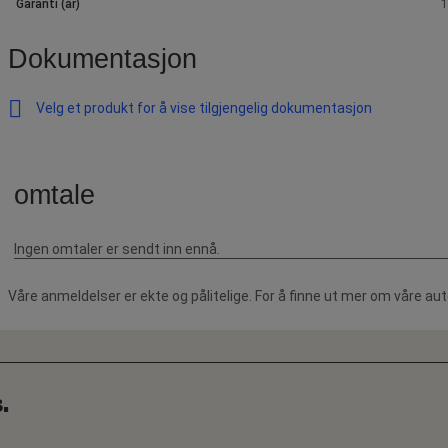
Garanti (år)
1
Dokumentasjon
Velg et produkt for å vise tilgjengelig dokumentasjon
Våre anmeldelser er ekte og pålitelige. For å finne ut mer om våre au
.