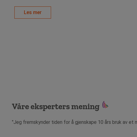
Les mer
Våre eksperters mening
"Jeg fremskynder tiden for å gjenskape 10 års bruk av et 