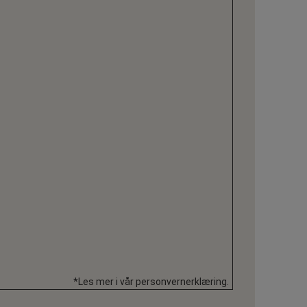
*Les mer i vår personvernerklæring.