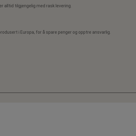
r alltid tilgjengelig med rask levering.
rodusert i Europa, for å spare penger og opptre ansvarlig.