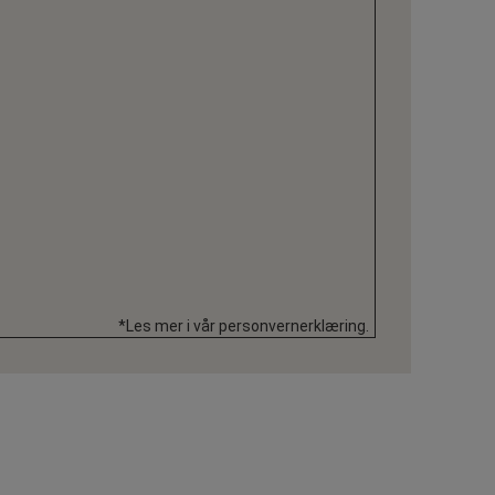
*Les mer i vår personvernerklæring.