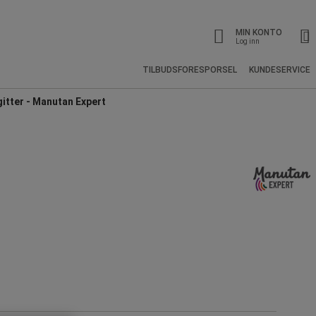
MIN KONTO
Log inn
TILBUDSFORESPORSEL
KUNDESERVICE
itter - Manutan Expert