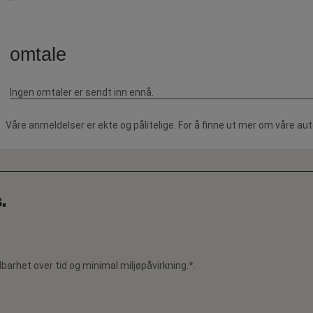
Våre anmeldelser er ekte og pålitelige. For å finne ut mer om våre au
.
barhet over tid og minimal miljøpåvirkning.*.