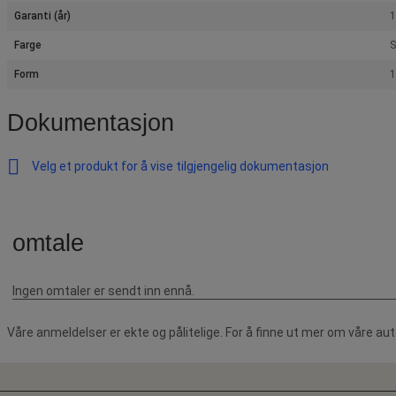
Garanti (år)
1
Farge
S
Form
1
Dokumentasjon
Velg et produkt for å vise tilgjengelig dokumentasjon
Våre anmeldelser er ekte og pålitelige. For å finne ut mer om våre au