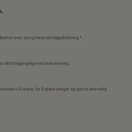
.
barhet over tid og minimal miljøpåvirkning.*.
r alltid tilgjengelig med rask levering.
rodusert i Europa, for å spare penger og opptre ansvarlig.