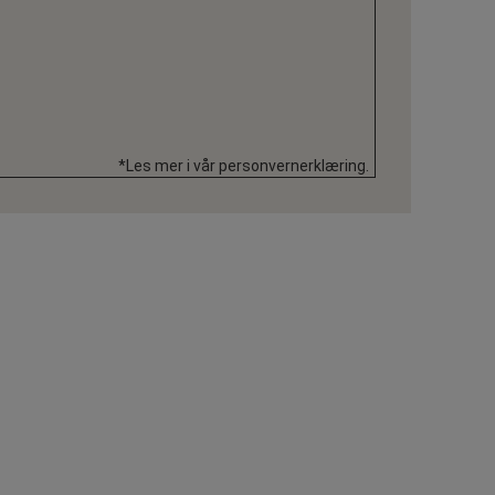
*Les mer i vår personvernerklæring.