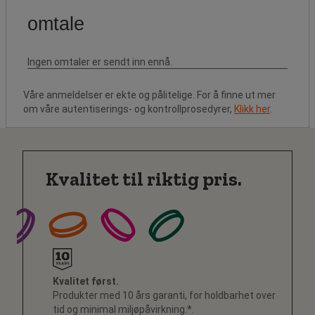
Våre anmeldelser er ekte og pålitelige. For å finne ut mer
om våre autentiserings- og kontrollprosedyrer,
Klikk her
.
Kvalitet til riktig pris.
Kvalitet først.
Produkter med 10 års garanti, for holdbarhet over
tid og minimal miljøpåvirkning.*.