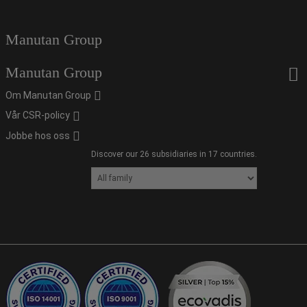
Manutan Group
Manutan Group
Om Manutan Group
Vår CSR-policy
Jobbe hos oss
Discover our 26 subsidiaries in 17 countries.