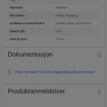
Materiale
Polyester
Mitt behov
Palling, Stropping
Artikkelens beskaffenhet
Middels volum, Stort volum
Garanti (år)
10 år
Indre Ø (mm)
76 mm
Dokumentasjon
Velg et produkt for å vise tilgjengelig dokumentasjon
Produktanmeldelser