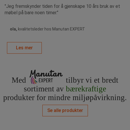
"Jeg fremskynder tiden for å gjenskape 10 års bruk av et
møbel på bare noen timer."
ola,
kvalitetsleder hos Manutan EXPERT
Les mer
Med
tilbyr vi et bredt
sortiment av
bærekraftige
produkter for mindre miljøpåvirkning.
Se alle produkter