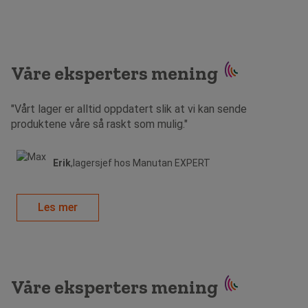
Våre eksperters mening
"Vårt lager er alltid oppdatert slik at vi kan sende
produktene våre så raskt som mulig."
Erik
,lagersjef hos Manutan EXPERT
Les mer
Våre eksperters mening