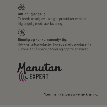
Alltid tilgjengelig.
Et bredt utvalg av utvalgte produkter er alltid
tilgjengelig med rask levering.
Rimelig og konkurransedyktig.
Høykvalitetsprodukter, hovedsakelig produsert i
Europa, for å spare penger og opptre ansvarlig.
*Les mer i vår personvernerklæring.